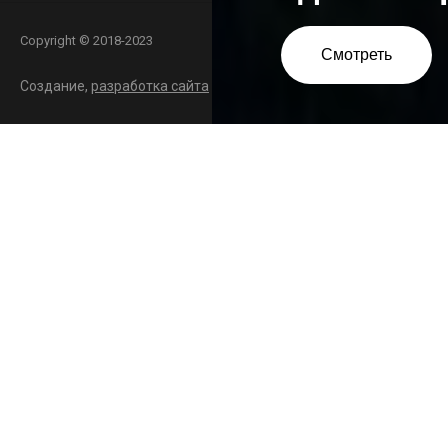
Copyright © 2018-2023
Смотреть
Создание,
разработка сайта
— студия Мегагрупп.ру.