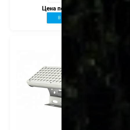
Цена по запросу
В корзину