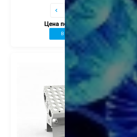
Цена по запросу
В корзину