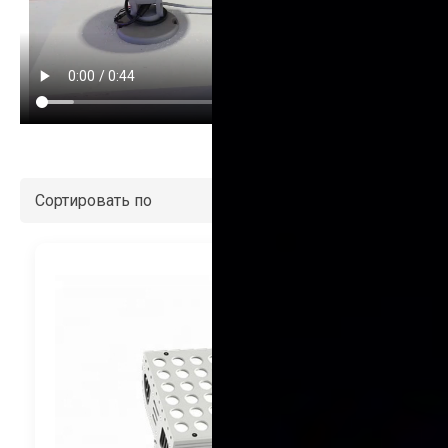
Сортировать по