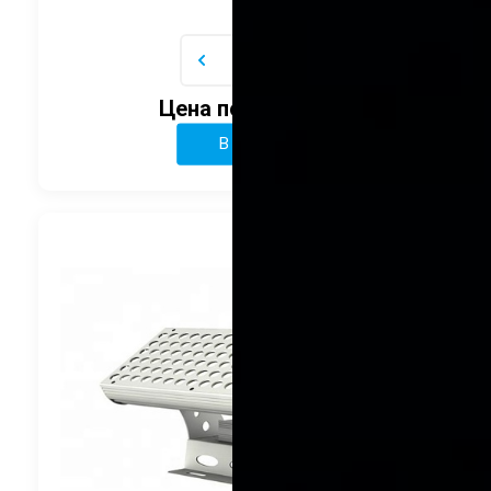
Цена по запросу
В корзину