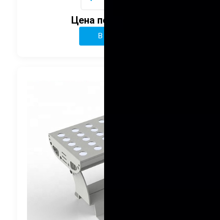
Цена по запросу
В корзину