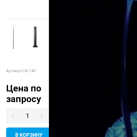
Артикул:
CA-146
Цена по
запросу
В КОРЗИНУ
КУПИТЬ В ОДИН КЛИК