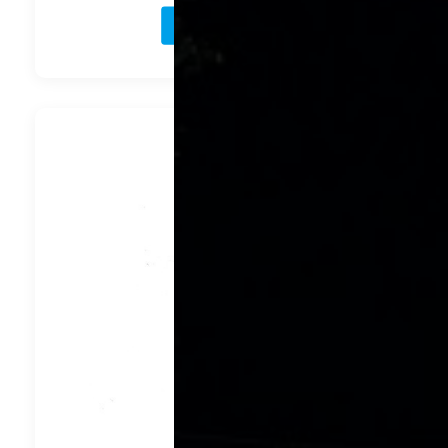
В корзину