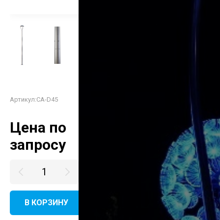
Артикул:
CA-D45
Цена по
запросу
В КОРЗИНУ
КУПИТЬ В ОДИН КЛИК