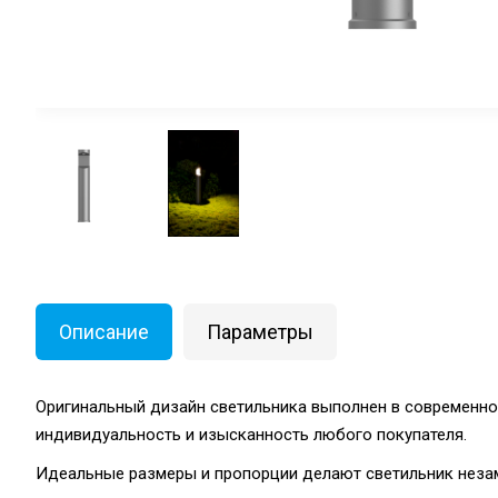
Описание
Параметры
Оригинальный дизайн светильника выполнен в современно
индивидуальность и изысканность любого покупателя.
Идеальные размеры и пропорции делают светильник неза