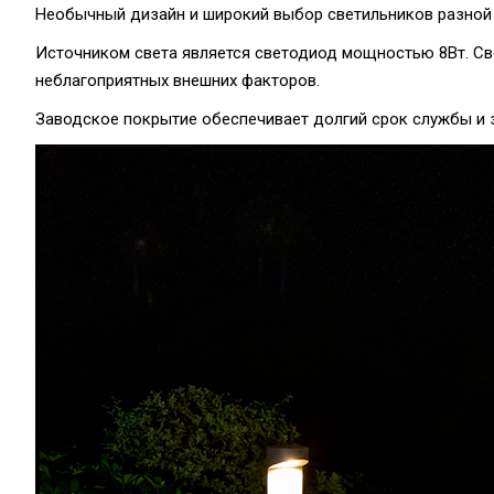
Необычный дизайн и широкий выбор светильников разной 
Источником света является светодиод мощностью 8Вт. Св
неблагоприятных внешних факторов.
Заводское покрытие обеспечивает долгий срок службы и 