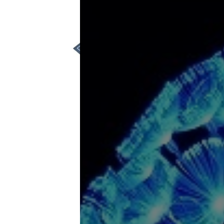
В НАЛИЧИИ