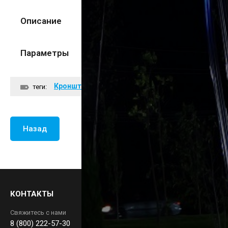
Описание
Параметры
Кронштейны светильников
теги:
Назад
КОНТАКТЫ
Свяжитесь с нами
8 (800) 222-57-30