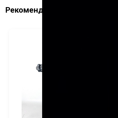
Рекомендуемые