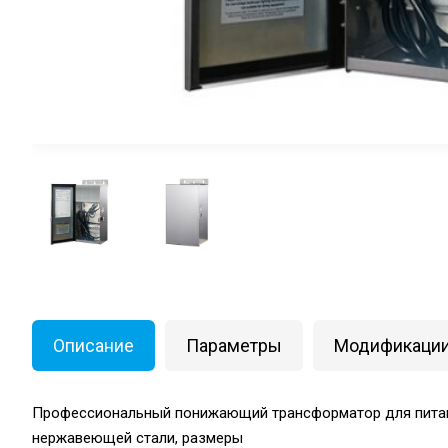
Описание
Параметры
Модификаци
Профессиональный понижающий трансформатор для питания н
нержавеющей стали, размеры