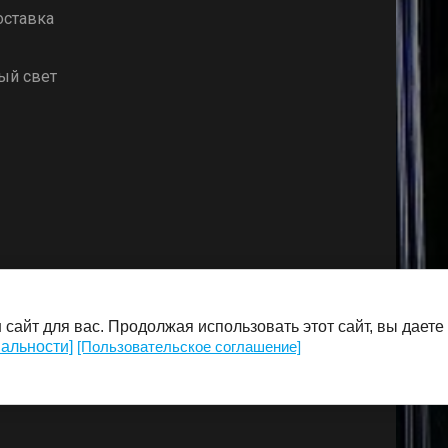
оставка
ый свет
сайт для вас. Продолжая использовать этот сайт, вы даете
альности]
[Пользовательское соглашение]