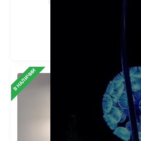
Все параметры
4 358
руб.
В корзину
В НАЛИЧИИ