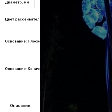
Диаметр, мм
Цвет рассеивателя
Основание: Плоское
Основание: Коническое
Описание