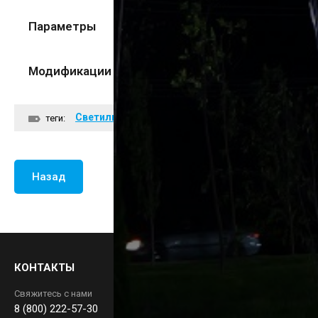
Параметры
Модификации
Светильник на столб
теги:
Назад
КОНТАКТЫ
Свяжитесь с нами
8 (800) 222-57-30